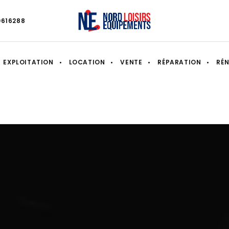
0616288
EXPLOITATION
LOCATION
VENTE
RÉPARATION
RÉ