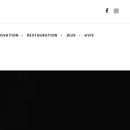
NOVATION
RESTAURATION
JEUX
AVIS