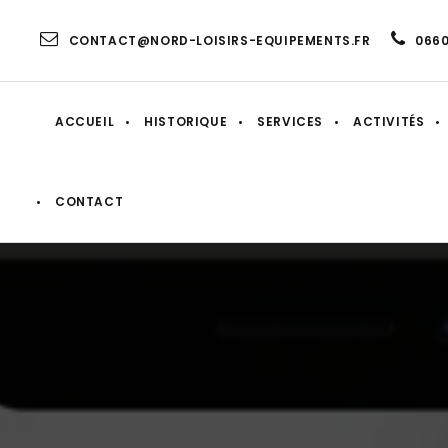
CONTACT@NORD-LOISIRS-EQUIPEMENTS.FR
066
ACCUEIL
HISTORIQUE
SERVICES
ACTIVITÉS
CONTACT