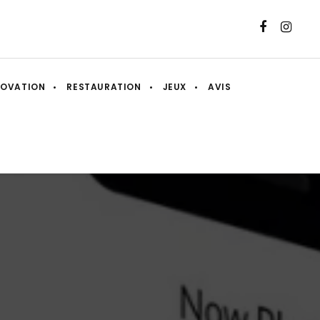
NOVATION
RESTAURATION
JEUX
AVIS