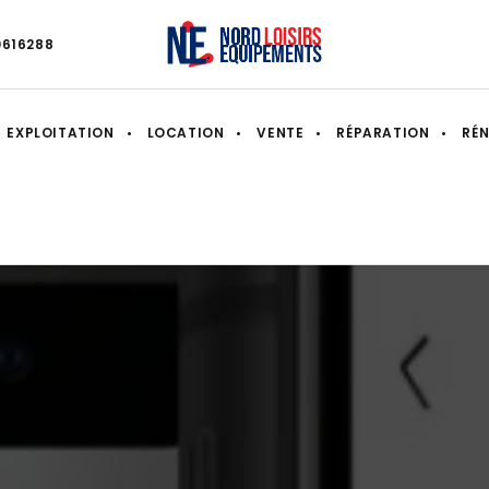
0616288
EXPLOITATION
LOCATION
VENTE
RÉPARATION
RÉ